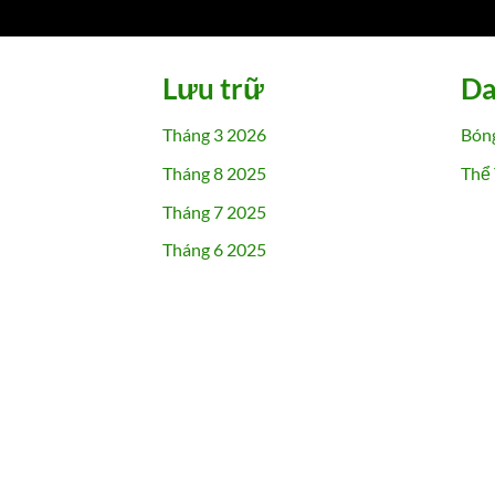
Lưu trữ
Da
Tháng 3 2026
Bón
Tháng 8 2025
Thể
Tháng 7 2025
Tháng 6 2025