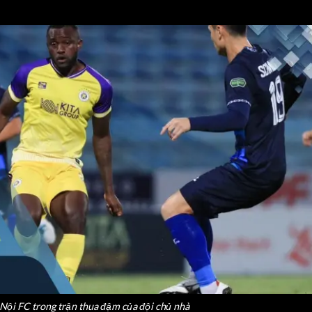
 Nội FC trong trận thua đậm của đội chủ nhà