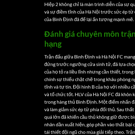
Hiệp 2 không chỉ là màn trình diễn của sự 
và sự điềm tĩnh của Hà Nội trước sức ép từ đ
của Bình Định đã để lại ấn tượng mạnh mẽ.
Đánh giá chuyên môn trận
hạng
Trận đấu giữa Bình Định và Hà Nội FC mang 
đứng trước ngưỡng cửa sinh tử, đã lựa chọn
của họ tỏ ra liều lĩnh nhưng cần thiết, trong
chính sự thiếu chặt chẽ trong khâu phòng n
tĩnh và tự tin. Đội hình B của họ với nhiều
và tổ chức tốt. HLV của Hà Nội FC đã khôn k
trong hàng thủ Bình Định. Một điểm nhấn đá
và làm giảm sức ép từ phía đối thủ. Sau thất 
quá lớn đã khiến cầu thủ không giữ được bìn
nhân dần xuất hiện, góp phần vào thất bại c
tái thiết đội ngũ cho mùa giải tiếp theo. Tr