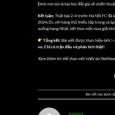
Định mà còn là bài học đắt giá về chiến thuật
Kết luận:
Thất bại 2-4 trước Hà Nội FC đã k
2024/25, với hàng thủ thiếu tập trung và áp
xuống hạng Nhất, kết thúc một mùa giải kh
Tổng kết:
Bài viết được thực hiện bởi
N
vo. Chỉ có trận đấu và phân tích thật!
.
Xem thêm tin thể thao mới nhất tại Nettlea
Bài viết này được 
ADMIN