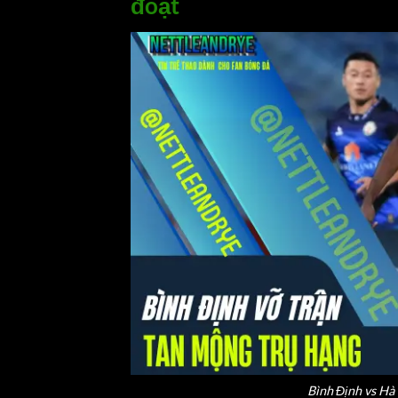
đoạt
Bình Định vs Hà