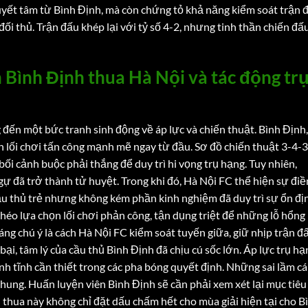
quyết tâm từ Bình Định, mà còn chứng tỏ khả năng kiểm soát trận 
ối thủ. Trận đấu khép lại với tỷ số 4-2, nhưng tinh thần chiến đấ
 Bình Định thua Hà Nội và tác động tr
đến một bức tranh sinh động về áp lực và chiến thuật. Bình Định,
 lối chơi tấn công mạnh mẽ ngay từ đầu. Sơ đồ chiến thuật 3-4-3
 bối cảnh buộc phải thắng để duy trì hi vọng trụ hạng. Tuy nhiên,
gự đã trở thành tử huyệt. Trong khi đó, Hà Nội FC thể hiện sự đi
 cầu thủ trẻ nhưng không kém phần kinh nghiệm đã duy trì sự ổn đị
héo lựa chọn lối chơi phản công, tận dụng triệt để những lỗ hổng
ng chú ý là cách Hà Nội FC kiểm soát tuyến giữa, giữ nhịp trận đ
bại, tâm lý của cầu thủ Bình Định đã chịu cú sốc lớn. Áp lực trụ hạ
h tĩnh cần thiết trong các pha bóng quyết định. Những sai lầm cá
hung. Huấn luyện viên Bình Định sẽ cần phải xem xét lại mục tiêu
ận thua này không chỉ đặt dấu chấm hết cho mùa giải hiện tại cho B