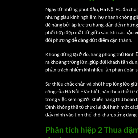
Ngay từ những phút đầu, Hà Nội FC đã cho t
nhưng giàu kinh nghiệm, họ nhanh chóng già
đè nặng bởi áp lực trụ hạng, dẫn đến những
phối hợp đẹp mắt từ giữa sân, khi các hậu vệ
đối phương dễ dàng dứt điểm cận thành.
Không dừng lại ở đó, hàng phòng thủ Bình Đị
ra khoảng trống lớn, giúp đội khách tận dụn
phần trách nhiệm khi nhiều lần phán đoán sa
Sự thiếu chắc chắn và phối hợp lỏng lẻo giữa
công của Hà Nội. Đặc biệt, bàn thua thứ tư 
trong việc kèm người khiến hàng thủ hoàn t
Định không thể tổ chức lại đội hình một các
đẩy mình vào tình thế khó khăn, xứng đáng 
Phân tích hiệp 2 Thua đậm