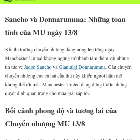
Sancho và Donnarumma: Những toan
tính của MU ngày 13/8
Khi thị trường chuyển nhượng đang nóng lên từng ngày,
Manchester United không ngừng trở thành tâm điểm với những
tin tức về
Jadon Sancho
và
Gianluigi Donnarumma
. Câu chuyện
chuyển nhượng của cả hai cầu thủ này khiến người hâm mộ
không thể rời mắt. Manchester United đang đứng trước những
quyết định quan trọng cho mùa giải sắp tới.
Bối cảnh phong độ và tương lai của
Chuyển nhượng MU 13/8