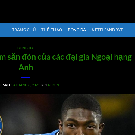
TRANG CHỦ
THỂ THAO
BÓNG ĐÁ
NETTLEANDRYE
BÓNG ĐÁ
m săn đón của các đại gia Ngoại hạng
Anh
G VÀO
13 THÁNG 8, 2025
BỞI
ADMIN