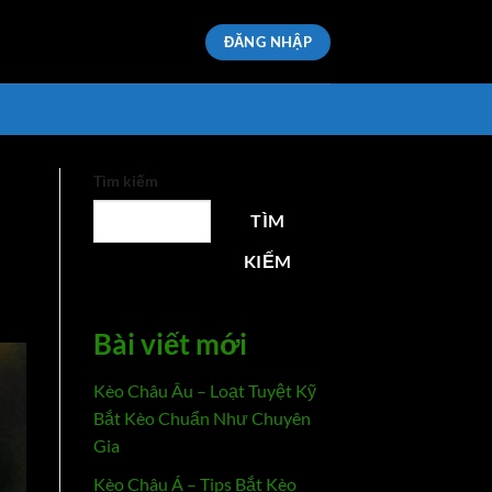
ĐĂNG NHẬP
Tìm kiếm
TÌM
KIẾM
Bài viết mới
Kèo Châu Âu – Loạt Tuyệt Kỹ
Bắt Kèo Chuẩn Như Chuyên
Gia
Kèo Châu Á – Tips Bắt Kèo