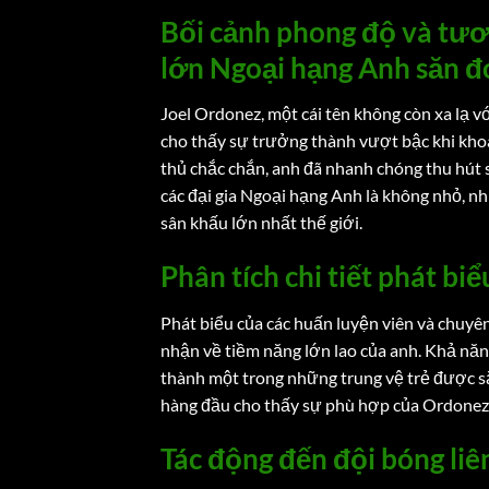
Bối cảnh phong độ và tươn
lớn Ngoại hạng Anh săn đ
Joel Ordonez, một cái tên không còn xa lạ v
cho thấy sự trưởng thành vượt bậc khi khoá
thủ chắc chắn, anh đã nhanh chóng thu hút sự
các đại gia Ngoại hạng Anh là không nhỏ, nh
sân khấu lớn nhất thế giới.
Phân tích chi tiết phát bi
Phát biểu của các huấn luyện viên và chuyên
nhận về tiềm năng lớn lao của anh. Khả năn
thành một trong những trung vệ trẻ được să
hàng đầu cho thấy sự phù hợp của Ordonez
Tác động đến đội bóng li