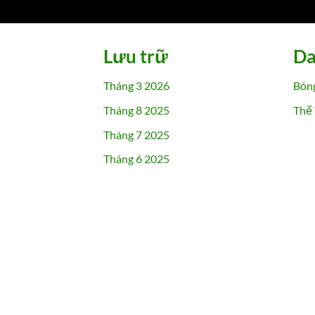
Lưu trữ
Da
Tháng 3 2026
Bón
Tháng 8 2025
Thể
Tháng 7 2025
Tháng 6 2025