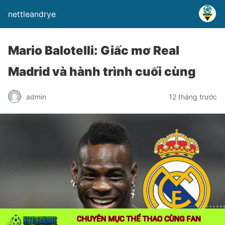
nettleandrye
Mario Balotelli: Giấc mơ Real
Madrid và hành trình cuối cùng
admin
12 tháng trước