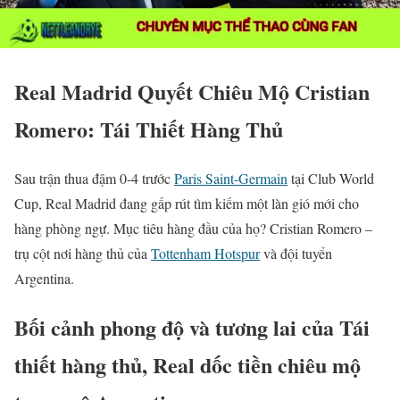
Real Madrid Quyết Chiêu Mộ Cristian
Romero: Tái Thiết Hàng Thủ
Sau trận thua đậm 0-4 trước
Paris Saint-Germain
tại Club World
Cup, Real Madrid đang gấp rút tìm kiếm một làn gió mới cho
hàng phòng ngự. Mục tiêu hàng đầu của họ? Cristian Romero –
trụ cột nơi hàng thủ của
Tottenham Hotspur
và đội tuyển
Argentina.
Bối cảnh phong độ và tương lai của Tái
thiết hàng thủ, Real dốc tiền chiêu mộ