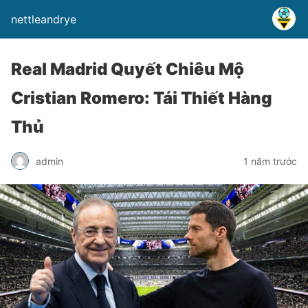
nettleandrye
Real Madrid Quyết Chiêu Mộ
Cristian Romero: Tái Thiết Hàng
Thủ
admin
1 năm trước