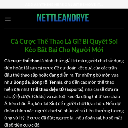
Bỏ
ADD ANYTHING HERE OR JUST REMOVE IT...
qua
nội
dung
Cá Cược Thể Thao Là Gì? Bí Quyết Soi
Kèo Bất Bại Cho Người Mới
Cá cược thể thao
là hình thức giải trí mà người chơi sử dụng
tiền hoặc tài sản cá cược để dự đoán kết quả của các trận
đấu thể thao sắp hoặc đang diễn ra. Từ những bộ môn vua
như
Bóng đá
,
Bóng rổ
,
Tennis
, cho đến các môn thể thao
hiện đại như
Thể thao điện tử (Esports)
, nhà cái sẽ đưa ra
các tỷ lệ cược (Odds) và các loại kèo đa dạng (như kèo châu
Á, kèo châu Âu, kèo Tài Xỉu) để người chơi lựa chọn. Nếu dự
đoán chính xác, người chơi sẽ nhận về số tiền thưởng tương
ứng với tỷ lệ cược đã đặt; ngược lại, nếu đoán sai, họ sẽ mất
đi số tiền cược đó.